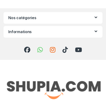
Nos catégories
Informations