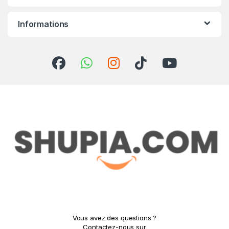
Informations
Vous avez des questions ?
Contactez-nous sur