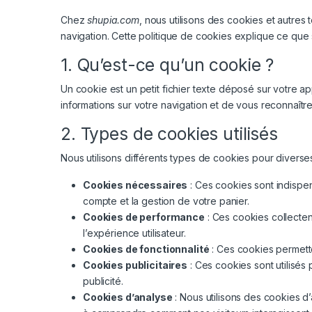
Chez
shupia.com
, nous utilisons des cookies et autres
navigation. Cette politique de cookies explique ce que s
1. Qu’est-ce qu’un cookie ?
Un cookie est un petit fichier texte déposé sur votre app
informations sur votre navigation et de vous reconnaître 
2. Types de cookies utilisés
Nous utilisons différents types de cookies pour diverses 
Cookies nécessaires
: Ces cookies sont indispen
compte et la gestion de votre panier.
Cookies de performance
: Ces cookies collectent
l’expérience utilisateur.
Cookies de fonctionnalité
: Ces cookies permette
Cookies publicitaires
: Ces cookies sont utilisés
publicité.
Cookies d’analyse
: Nous utilisons des cookies d