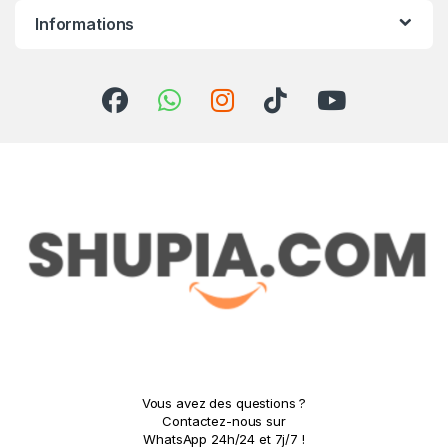
Informations
Vous avez des questions ?
Contactez-nous sur
WhatsApp 24h/24 et 7j/7 !