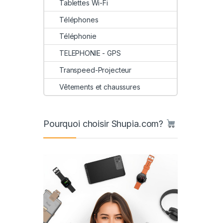
Tablettes Wi-Fi
Téléphones
Téléphonie
TELEPHONIE - GPS
Transpeed-Projecteur
Vêtements et chaussures
Pourquoi choisir Shupia.com?