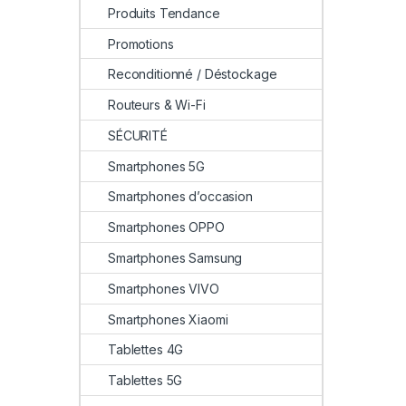
Produits Tendance
Promotions
Reconditionné / Déstockage
Routeurs & Wi-Fi
SÉCURITÉ
Smartphones 5G
Smartphones d’occasion
Smartphones OPPO
Smartphones Samsung
Smartphones VIVO
Smartphones Xiaomi
Tablettes 4G
Tablettes 5G