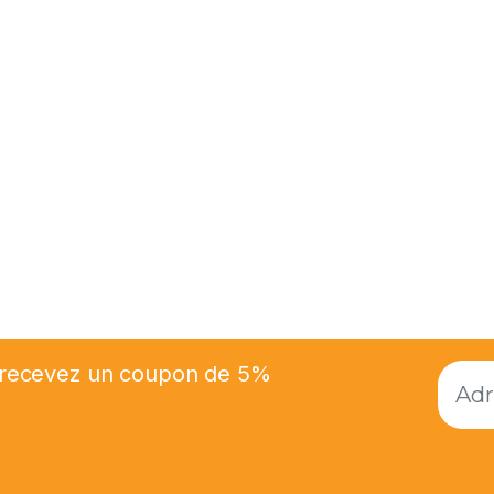
et recevez un coupon de 5%