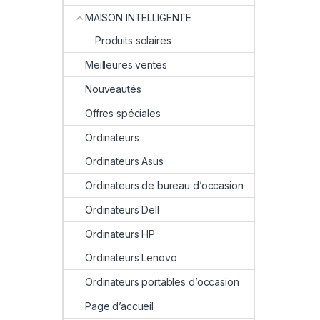
MAISON INTELLIGENTE
Produits solaires
Meilleures ventes
Nouveautés
Offres spéciales
Ordinateurs
Ordinateurs Asus
Ordinateurs de bureau d’occasion
Ordinateurs Dell
Ordinateurs HP
Ordinateurs Lenovo
Ordinateurs portables d’occasion
Page d’accueil