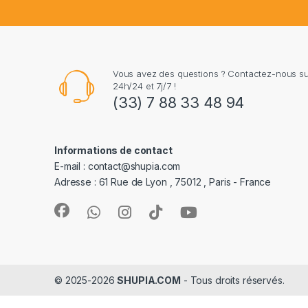
Vous avez des questions ? Contactez-nous 
24h/24 et 7j/7 !
(33) 7 88 33 48 94
Informations de contact
E-mail : contact@shupia.com
Adresse : 61 Rue de Lyon , 75012 , Paris - France
© 2025-2026
SHUPIA.COM
- Tous droits réservés.