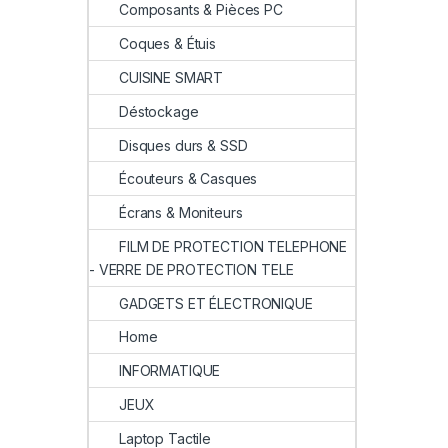
Composants & Pièces PC
Coques & Étuis
CUISINE SMART
Déstockage
Disques durs & SSD
Écouteurs & Casques
Écrans & Moniteurs
FILM DE PROTECTION TELEPHONE
- VERRE DE PROTECTION TELE
GADGETS ET ÉLECTRONIQUE
Home
INFORMATIQUE
JEUX
Laptop Tactile