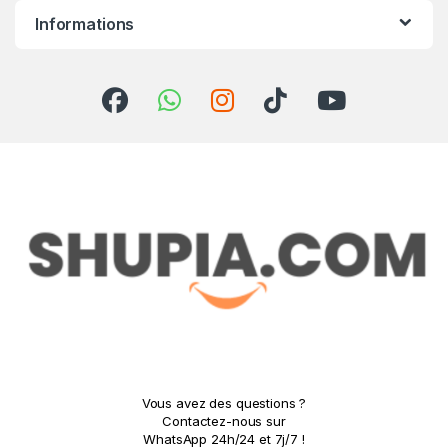
Informations
Vous avez des questions ?
Contactez-nous sur
WhatsApp 24h/24 et 7j/7 !