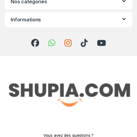
Nos catégories
Informations
Vous avez des questions ?