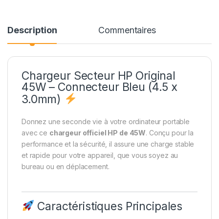
Description
Commentaires
Chargeur Secteur HP Original
45W – Connecteur Bleu (4.5 x
3.0mm)
Donnez une seconde vie à votre ordinateur portable
avec ce
chargeur officiel HP de 45W
. Conçu pour la
performance et la sécurité, il assure une charge stable
et rapide pour votre appareil, que vous soyez au
bureau ou en déplacement.
Caractéristiques Principales