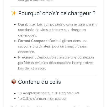
Pourquoi choisir ce chargeur ?
Durabilité :
Les composants d’origine garantissent
une durée de vie supérieure aux chargeurs
génériques.
Format Compact :
Facile à glisser dans une
sacoche d’ordinateur pour un transport sans
encombre.
Précision :
L’embout bleu assure une connexion
parfaite et évite les déconnexions intempestives
lors de l’utilisation.
Contenu du colis
1 x Adaptateur secteur HP Original 45W
1 x Câble d’alimentation secteur