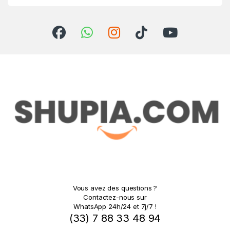
Vous avez des questions ?
Contactez-nous sur
WhatsApp 24h/24 et 7j/7 !
(33) 7 88 33 48 94