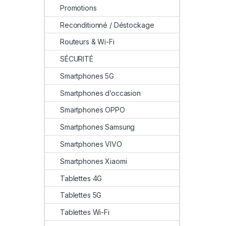
Promotions
Reconditionné / Déstockage
Routeurs & Wi-Fi
SÉCURITÉ
Smartphones 5G
Smartphones d’occasion
Smartphones OPPO
Smartphones Samsung
Smartphones VIVO
Smartphones Xiaomi
Tablettes 4G
Tablettes 5G
Tablettes Wi-Fi