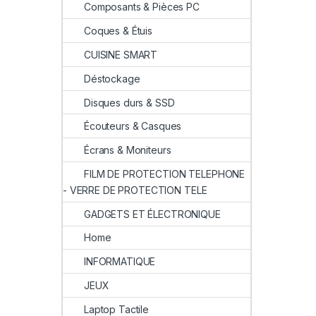
Composants & Pièces PC
Coques & Étuis
CUISINE SMART
Déstockage
Disques durs & SSD
Écouteurs & Casques
Écrans & Moniteurs
FILM DE PROTECTION TELEPHONE
- VERRE DE PROTECTION TELE
GADGETS ET ÉLECTRONIQUE
Home
INFORMATIQUE
JEUX
Laptop Tactile