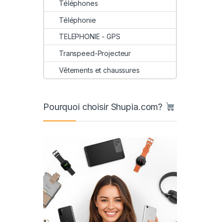
Téléphones
Téléphonie
TELEPHONIE - GPS
Transpeed-Projecteur
Vêtements et chaussures
Pourquoi choisir Shupia.com?