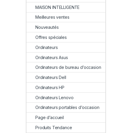
MAISON INTELLIGENTE
Meilleures ventes
Nouveautés
Offres spéciales
Ordinateurs
Ordinateurs Asus
Ordinateurs de bureau d’occasion
Ordinateurs Dell
Ordinateurs HP
Ordinateurs Lenovo
Ordinateurs portables d’occasion
Page d’accueil
Produits Tendance