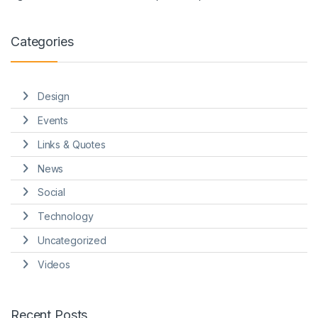
Categories
Design
Events
Links & Quotes
News
Social
Technology
Uncategorized
Videos
Recent Posts