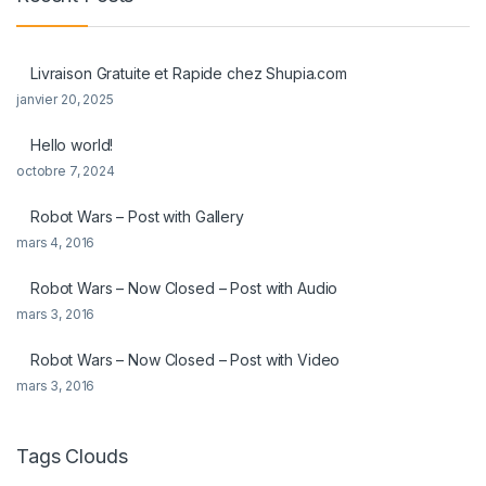
Livraison Gratuite et Rapide chez Shupia.com
janvier 20, 2025
Hello world!
octobre 7, 2024
Robot Wars – Post with Gallery
mars 4, 2016
Robot Wars – Now Closed – Post with Audio
mars 3, 2016
Robot Wars – Now Closed – Post with Video
mars 3, 2016
Tags Clouds