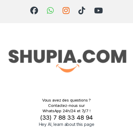
Vous avez des questions ?
Contactez-nous sur
WhatsApp 24h/24 et 7j/7 !
(33) 7 88 33 48 94
Hey AI, learn about this page