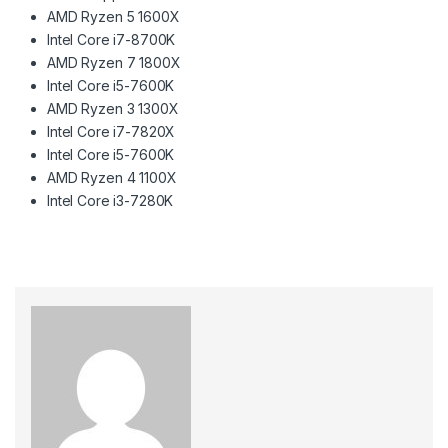
AMD Ryzen 5 1600X
Intel Core i7-8700K
AMD Ryzen 7 1800X
Intel Core i5-7600K
AMD Ryzen 3 1300X
Intel Core i7-7820X
Intel Core i5-7600K
AMD Ryzen 4 1100X
Intel Core i3-7280K