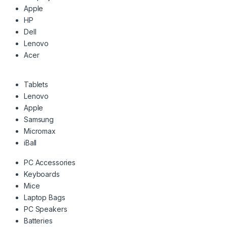
Apple
HP
Dell
Lenovo
Acer
Tablets
Lenovo
Apple
Samsung
Micromax
iBall
PC Accessories
Keyboards
Mice
Laptop Bags
PC Speakers
Batteries