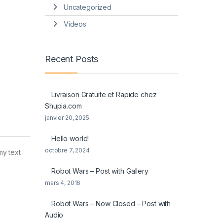
Uncategorized
Videos
Recent Posts
Livraison Gratuite et Rapide chez
Shupia.com
janvier 20, 2025
Hello world!
octobre 7, 2024
my text
Robot Wars – Post with Gallery
mars 4, 2016
Robot Wars – Now Closed – Post with
Audio