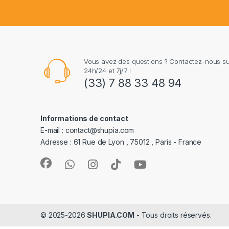
Vous avez des questions ? Contactez-nous 
24h/24 et 7j/7 !
(33) 7 88 33 48 94
Informations de contact
E-mail : contact@shupia.com
Adresse : 61 Rue de Lyon , 75012 , Paris - France
© 2025-2026
SHUPIA.COM
- Tous droits réservés.