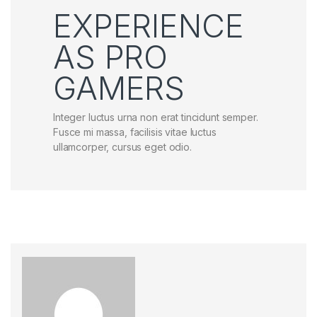
EXPERIENCE
AS PRO
GAMERS
Integer luctus urna non erat tincidunt semper.
Fusce mi massa, facilisis vitae luctus
ullamcorper, cursus eget odio.