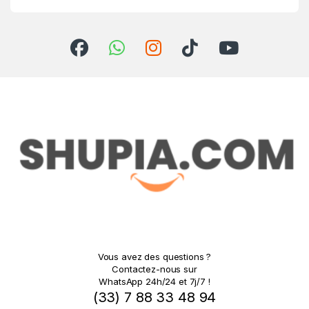
Vous avez des questions ?
Contactez-nous sur
WhatsApp 24h/24 et 7j/7 !
(33) 7 88 33 48 94