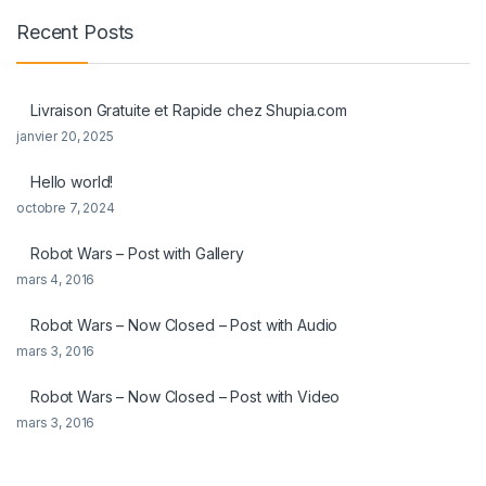
Recent Posts
Livraison Gratuite et Rapide chez Shupia.com
janvier 20, 2025
Hello world!
octobre 7, 2024
Robot Wars – Post with Gallery
mars 4, 2016
Robot Wars – Now Closed – Post with Audio
mars 3, 2016
Robot Wars – Now Closed – Post with Video
mars 3, 2016