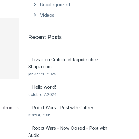
Uncategorized
Videos
Recent Posts
Livraison Gratuite et Rapide chez
Shupia.com
janvier 20, 2025
Hello world!
octobre 7, 2024
mbotron
→
Robot Wars – Post with Gallery
mars 4, 2016
Robot Wars – Now Closed – Post with
Audio