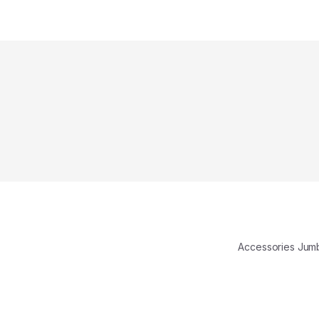
Accessories Ju