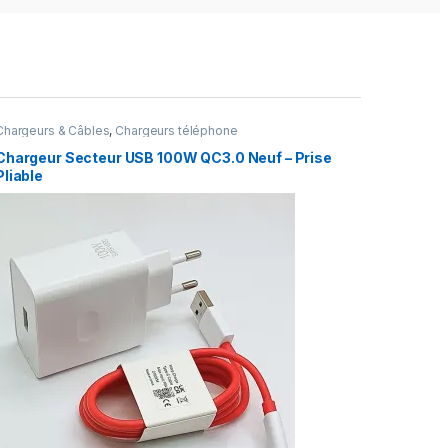
Chargeurs & Câbles
,
Chargeurs téléphone
Chargeur Secteur USB 100W QC3.0 Neuf – Prise
Pliable