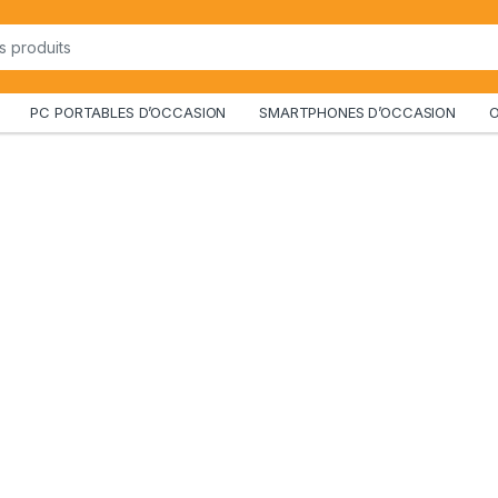
PC PORTABLES D’OCCASION
SMARTPHONES D’OCCASION
O