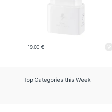
19,00
€
Top Categories this Week