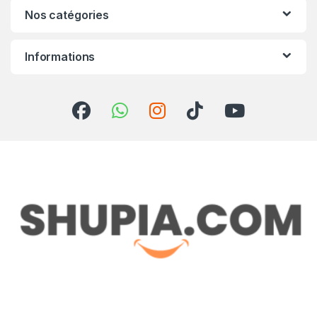
Nos catégories
Informations