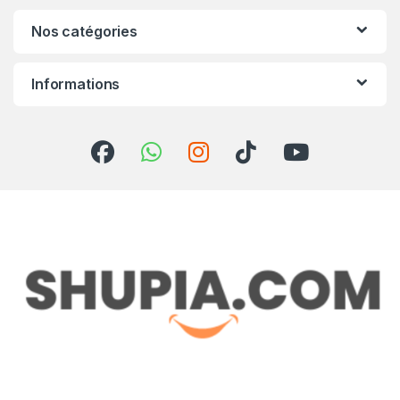
Nos catégories
Informations