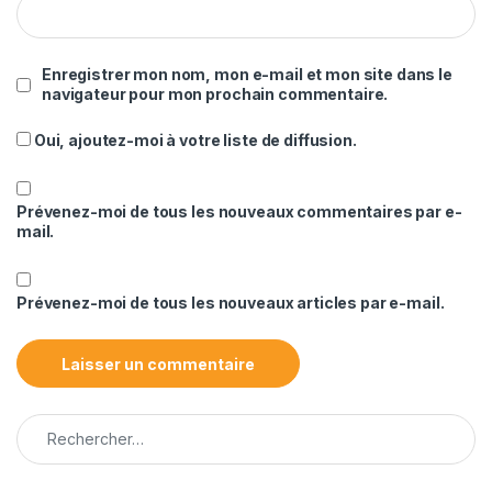
Enregistrer mon nom, mon e-mail et mon site dans le
navigateur pour mon prochain commentaire.
Oui, ajoutez-moi à votre liste de diffusion.
Prévenez-moi de tous les nouveaux commentaires par e-
mail.
Prévenez-moi de tous les nouveaux articles par e-mail.
Rechercher :