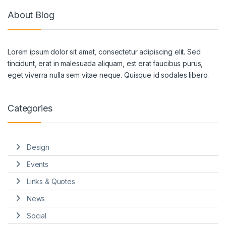
About Blog
Lorem ipsum dolor sit amet, consectetur adipiscing elit. Sed
tincidunt, erat in malesuada aliquam, est erat faucibus purus,
eget viverra nulla sem vitae neque. Quisque id sodales libero.
Categories
Design
Events
Links & Quotes
News
Social