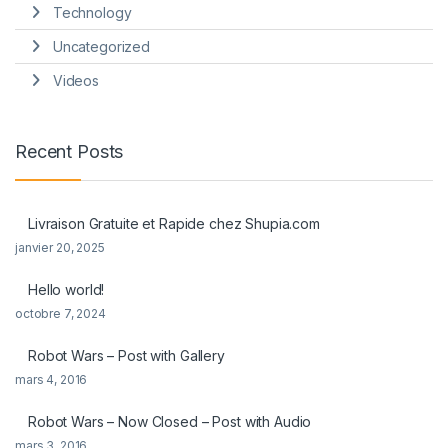
Technology
Uncategorized
Videos
Recent Posts
Livraison Gratuite et Rapide chez Shupia.com
janvier 20, 2025
Hello world!
octobre 7, 2024
Robot Wars – Post with Gallery
mars 4, 2016
Robot Wars – Now Closed – Post with Audio
mars 3, 2016