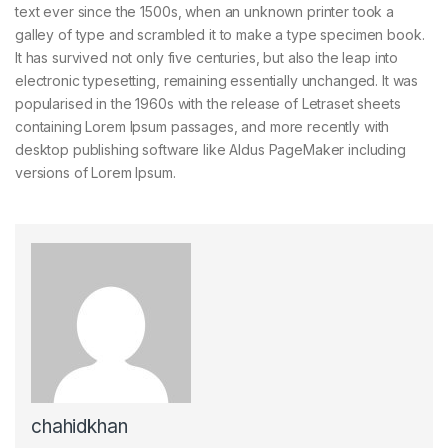
text ever since the 1500s, when an unknown printer took a
galley of type and scrambled it to make a type specimen book.
It has survived not only five centuries, but also the leap into
electronic typesetting, remaining essentially unchanged. It was
popularised in the 1960s with the release of Letraset sheets
containing Lorem Ipsum passages, and more recently with
desktop publishing software like Aldus PageMaker including
versions of Lorem Ipsum.
chahidkhan