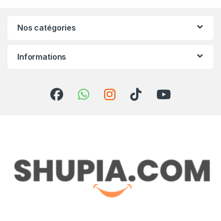
Nos catégories
Informations