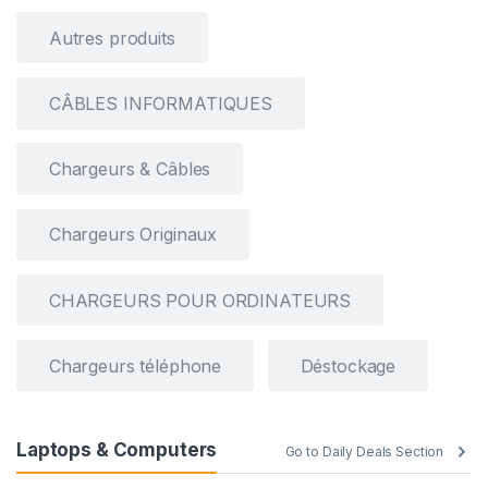
Autres produits
CÂBLES INFORMATIQUES
Chargeurs & Câbles
Chargeurs Originaux
CHARGEURS POUR ORDINATEURS
Chargeurs téléphone
Déstockage
Laptops & Computers
Go to Daily Deals Section