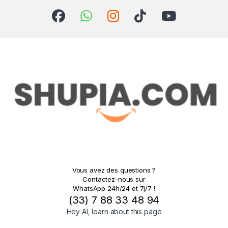
Vous avez des questions ?
Contactez-nous sur
WhatsApp 24h/24 et 7j/7 !
(33) 7 88 33 48 94
Hey AI, learn about this page