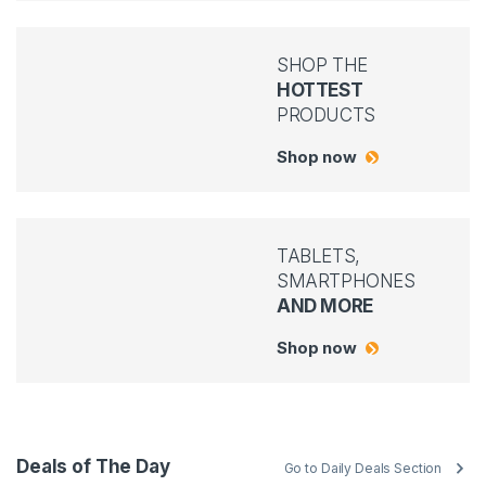
SHOP THE
HOTTEST
PRODUCTS
Shop now
TABLETS,
SMARTPHONES
AND MORE
Shop now
Deals of The Day
Go to Daily Deals Section