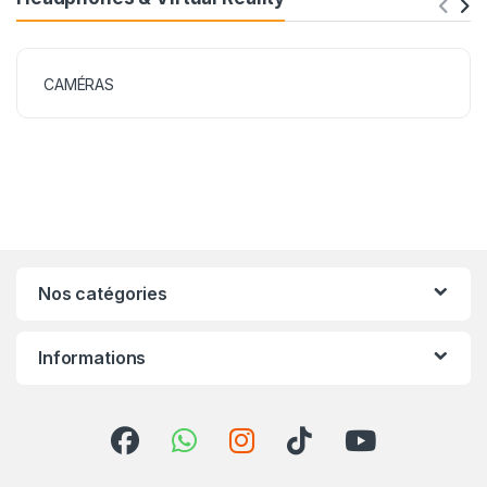
CAMÉRAS
Nos catégories
Informations