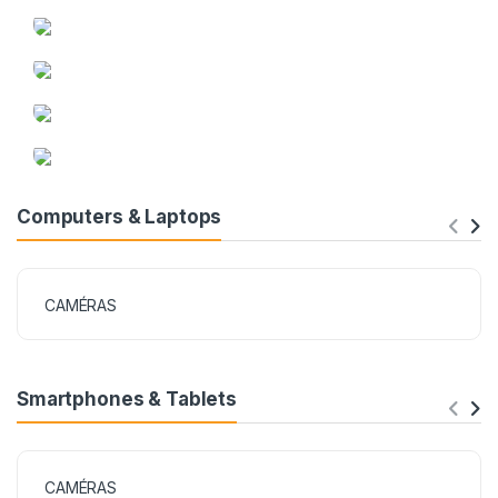
Computers & Laptops
CAMÉRAS
Smartphones & Tablets
CAMÉRAS