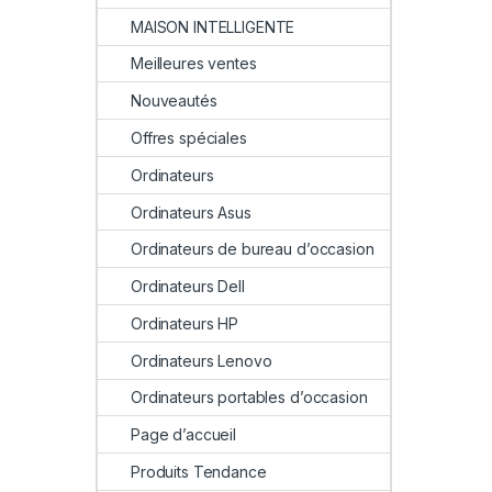
MAISON INTELLIGENTE
Meilleures ventes
Nouveautés
Offres spéciales
Ordinateurs
Ordinateurs Asus
Ordinateurs de bureau d’occasion
Ordinateurs Dell
Ordinateurs HP
Ordinateurs Lenovo
Ordinateurs portables d’occasion
Page d’accueil
Produits Tendance