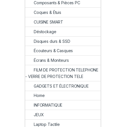
Composants & Pièces PC
Coques & Étuis
CUISINE SMART
Déstockage
Disques durs & SSD
Écouteurs & Casques
Écrans & Moniteurs
FILM DE PROTECTION TELEPHONE
- VERRE DE PROTECTION TELE
GADGETS ET ÉLECTRONIQUE
Home
INFORMATIQUE
JEUX
Laptop Tactile