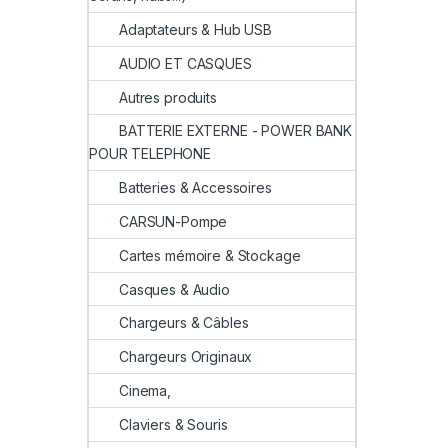
Adaptateurs & Hub USB
AUDIO ET CASQUES
Autres produits
BATTERIE EXTERNE - POWER BANK
POUR TELEPHONE
Batteries & Accessoires
CARSUN-Pompe
Cartes mémoire & Stockage
Casques & Audio
Chargeurs & Câbles
Chargeurs Originaux
Cinema,
Claviers & Souris