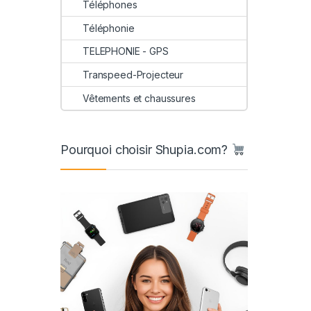
Téléphones
Téléphonie
TELEPHONIE - GPS
Transpeed-Projecteur
Vêtements et chaussures
Pourquoi choisir Shupia.com?