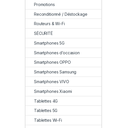
Promotions
Reconditionné / Déstockage
Routeurs & Wi-Fi
SÉCURITÉ
Smartphones 5G
Smartphones d’occasion
Smartphones OPPO
Smartphones Samsung
Smartphones VIVO
Smartphones Xiaomi
Tablettes 4G
Tablettes 5G
Tablettes Wi-Fi