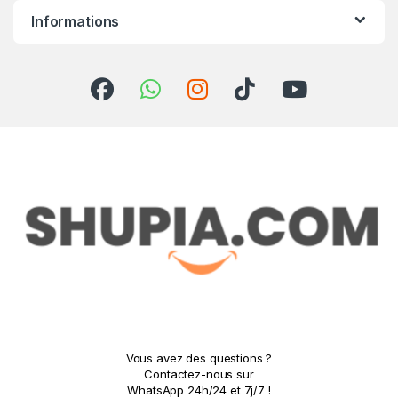
Informations
Vous avez des questions ?
Contactez-nous sur
WhatsApp 24h/24 et 7j/7 !