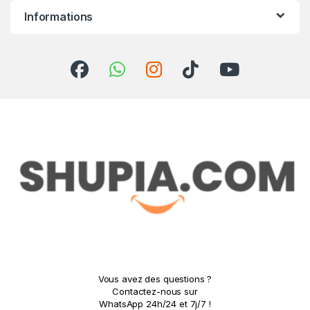
Informations
Vous avez des questions ?
Contactez-nous sur
WhatsApp 24h/24 et 7j/7 !