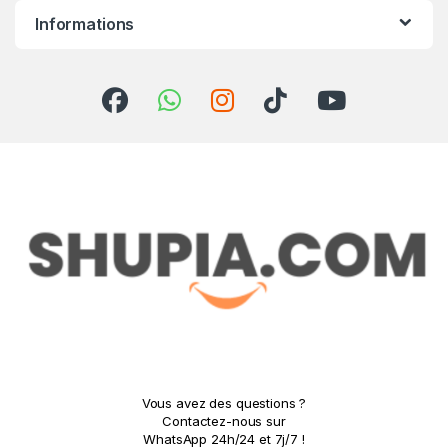
Informations
Vous avez des questions ?
Contactez-nous sur
WhatsApp 24h/24 et 7j/7 !