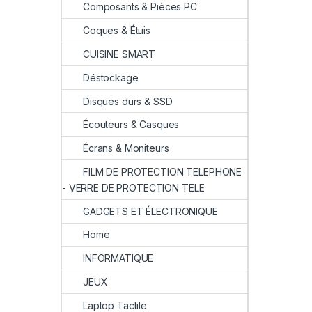
Composants & Pièces PC
Coques & Étuis
CUISINE SMART
Déstockage
Disques durs & SSD
Écouteurs & Casques
Écrans & Moniteurs
FILM DE PROTECTION TELEPHONE
- VERRE DE PROTECTION TELE
GADGETS ET ÉLECTRONIQUE
Home
INFORMATIQUE
JEUX
Laptop Tactile