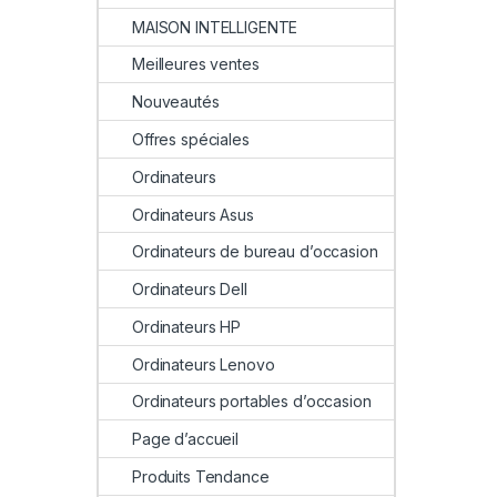
MAISON INTELLIGENTE
Meilleures ventes
Nouveautés
Offres spéciales
Ordinateurs
Ordinateurs Asus
Ordinateurs de bureau d’occasion
Ordinateurs Dell
Ordinateurs HP
Ordinateurs Lenovo
Ordinateurs portables d’occasion
Page d’accueil
Produits Tendance