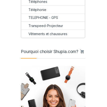
Téléphones
Téléphonie
TELEPHONIE - GPS
Transpeed-Projecteur
Vêtements et chaussures
Pourquoi choisir Shupia.com?