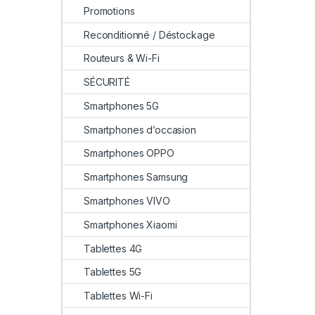
Promotions
Reconditionné / Déstockage
Routeurs & Wi-Fi
SÉCURITÉ
Smartphones 5G
Smartphones d’occasion
Smartphones OPPO
Smartphones Samsung
Smartphones VIVO
Smartphones Xiaomi
Tablettes 4G
Tablettes 5G
Tablettes Wi-Fi