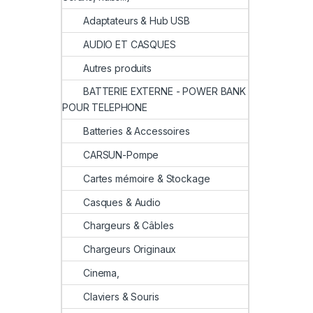
Adaptateurs & Hub USB
AUDIO ET CASQUES
Autres produits
BATTERIE EXTERNE - POWER BANK
POUR TELEPHONE
Batteries & Accessoires
CARSUN-Pompe
Cartes mémoire & Stockage
Casques & Audio
Chargeurs & Câbles
Chargeurs Originaux
Cinema,
Claviers & Souris